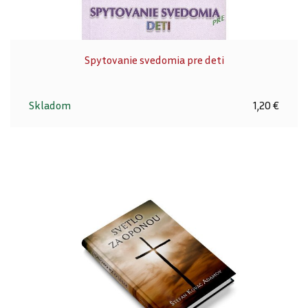
Spytovanie svedomia pre deti
Skladom
1,20 €