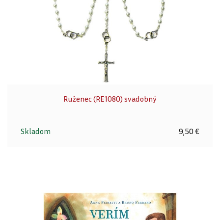
Ruženec (RE1080) svadobný
Skladom
9,50 €