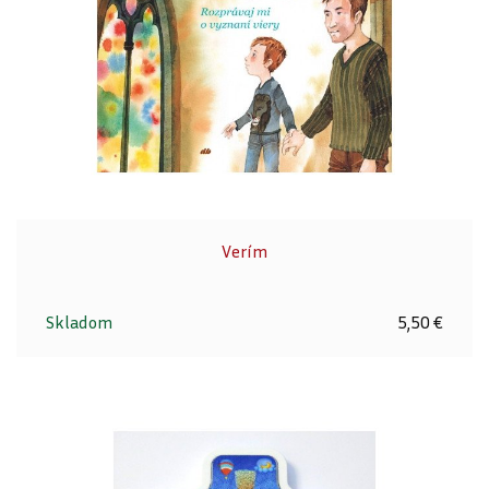
Verím
Skladom
5,50 €