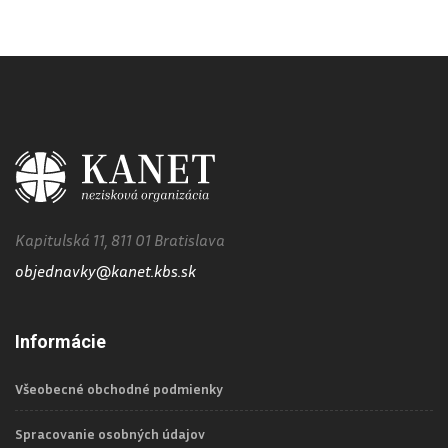
Kapitulská 11, 811 01 Bratislava
objednavky@kanet.kbs.sk
Informácie
Všeobecné obchodné podmienky
Spracovanie osobných údajov