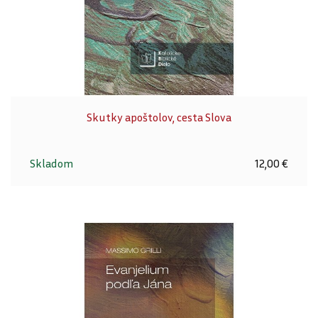
Skutky apoštolov, cesta Slova
Skladom
12,00 €