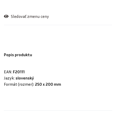
Sledovať zmenu ceny
Popis produktu
EAN:
F20111
Jazyk:
slovenský
Formát (rozmer):
250 x 200 mm