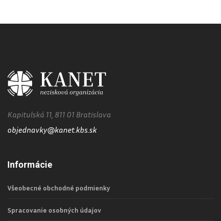
Kapitulská 11, 811 01 Bratislava
objednavky@kanet.kbs.sk
Informácie
Všeobecné obchodné podmienky
Spracovanie osobných údajov