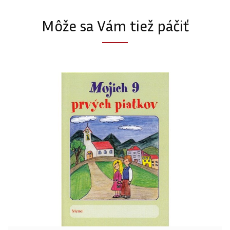
Môže sa Vám tiež páčiť