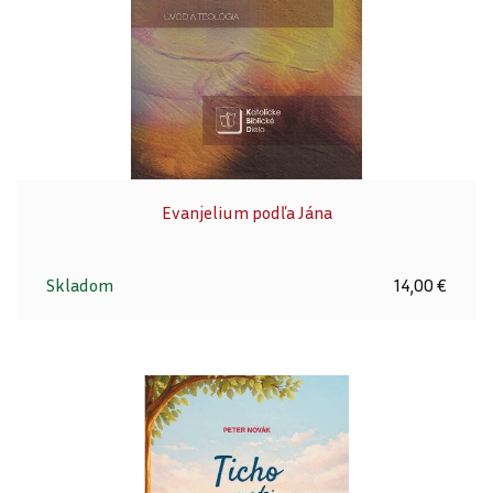
Evanjelium podľa Jána
Skladom
14,00 €