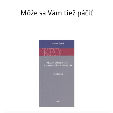
Môže sa Vám tiež páčiť