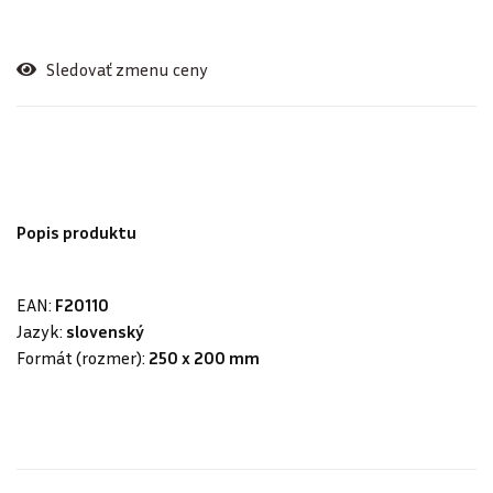
Sledovať zmenu ceny
Popis produktu
EAN:
F20110
Jazyk:
slovenský
Formát (rozmer):
250 x 200 mm