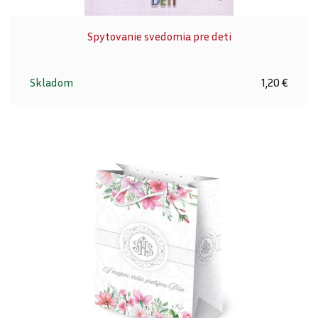
Spytovanie svedomia pre deti
Skladom
1,20 €