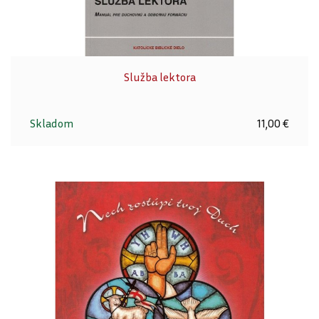
Služba lektora
Skladom
11,00 €