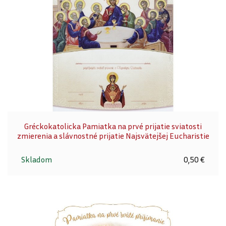
Gréckokatolicka Pamiatka na prvé prijatie sviatosti
zmierenia a slávnostné prijatie Najsvätejšej Eucharistie
Skladom
0,50 €