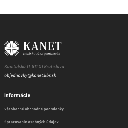
Kapitulská 11, 811 01 Bratislava
objednavky@kanet.kbs.sk
Informácie
Všeobecné obchodné podmienky
Spracovanie osobných údajov