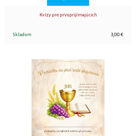
Kvízy pre prvoprijímajúcich
Skladom
3,00 €