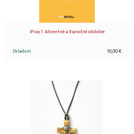
iPray 1: Adventné a Vianočné obdobie
Skladom
10,00 €