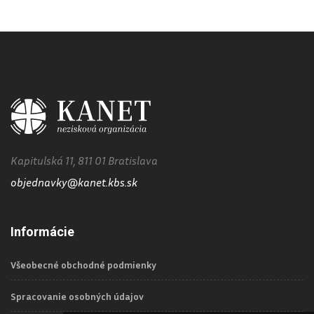
Kapitulská 11, 811 01 Bratislava
objednavky@kanet.kbs.sk
Informácie
Všeobecné obchodné podmienky
Spracovanie osobných údajov