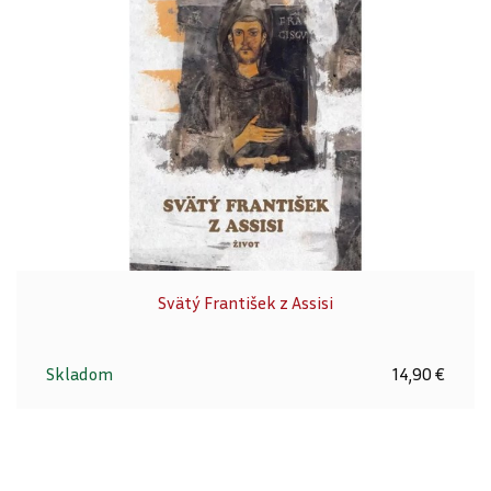
Svätý František z Assisi
Skladom
14,90 €