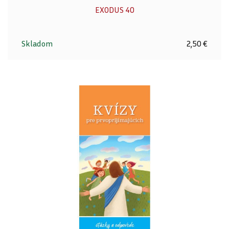
EXODUS 40
Skladom
2,50 €