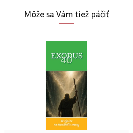
Môže sa Vám tiež páčiť