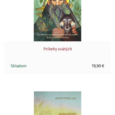
Príbehy svätých
Skladom
19,90 €