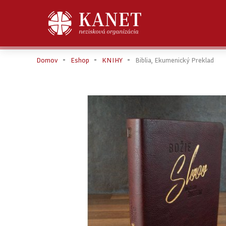
Domov
Eshop
KNIHY
Biblia, Ekumenický Preklad