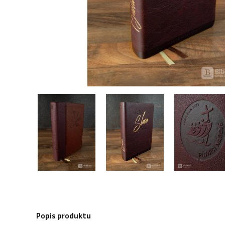
Popis produktu