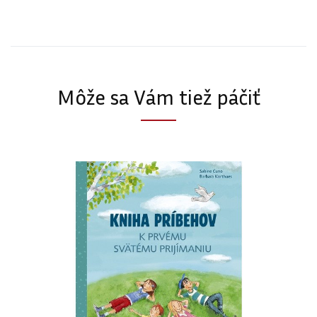
Môže sa Vám tiež páčiť