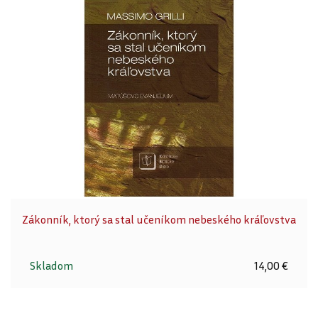
Zákonník, ktorý sa stal učeníkom nebeského kráľovstva
Skladom
14,00 €