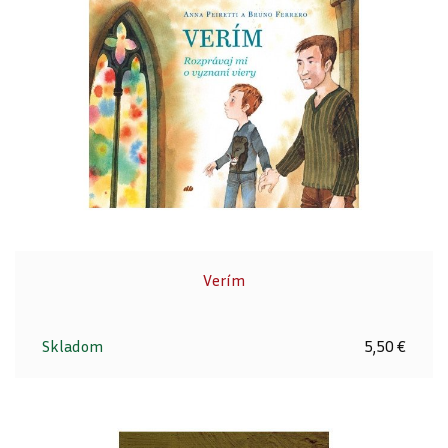
Verím
Skladom
5,50 €