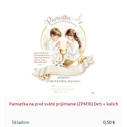
Pamiatka na prvé sväté prijímanie (ZPM16) Deti + kalich
Skladom
0,50 €