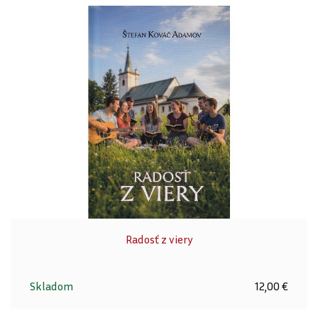
Radosť z viery
Skladom
12,00 €