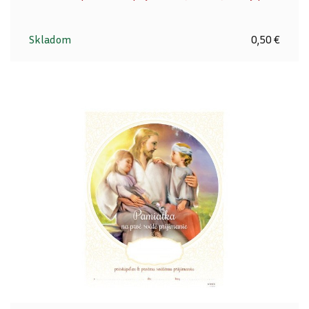
Skladom
0,50 €