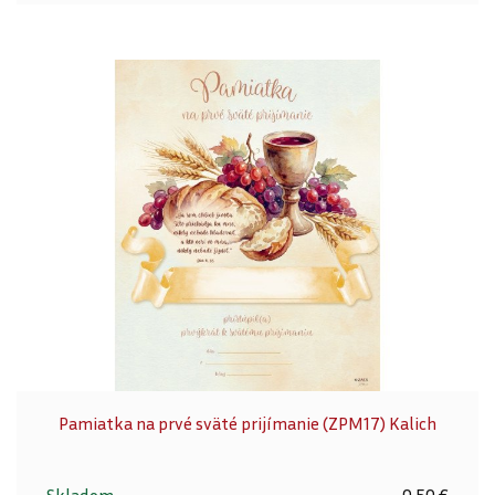
Pamiatka na prvé sväté prijímanie (ZPM17) Kalich