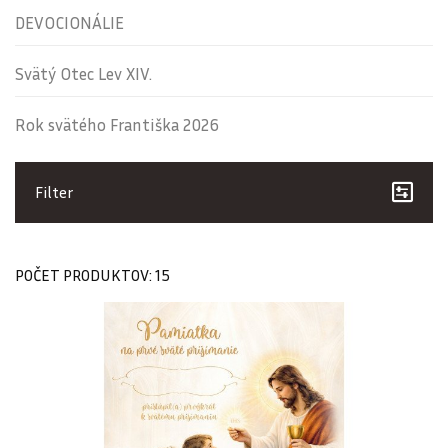
DEVOCIONÁLIE
Svätý Otec Lev XIV.
Rok svätého Františka 2026
Filter
POČET PRODUKTOV: 15