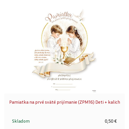
Pamiatka na prvé sväté prijímanie (ZPM16) Deti + kalich
Skladom
0,50 €