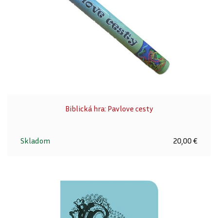
Biblická hra: Pavlove cesty
Skladom
20,00 €