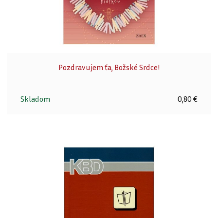
Pozdravujem ťa, Božské Srdce!
Skladom
0,80 €