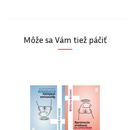
Môže sa Vám tiež páčiť