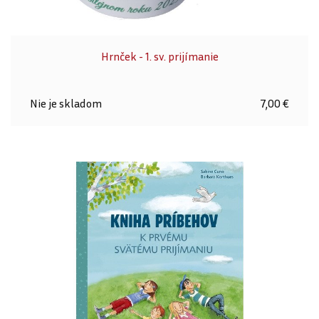
Hrnček - 1. sv. prijímanie
Nie je skladom
7,00 €