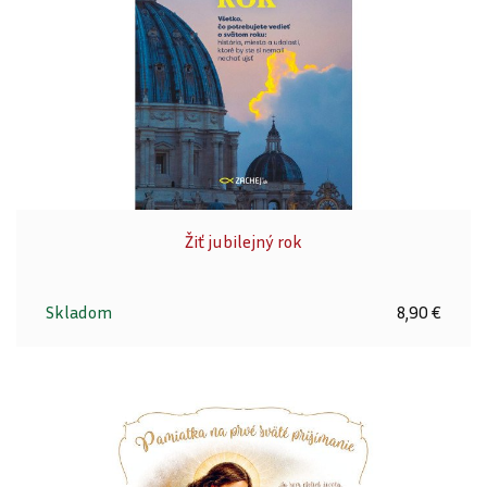
Žiť jubilejný rok
Skladom
8,90 €