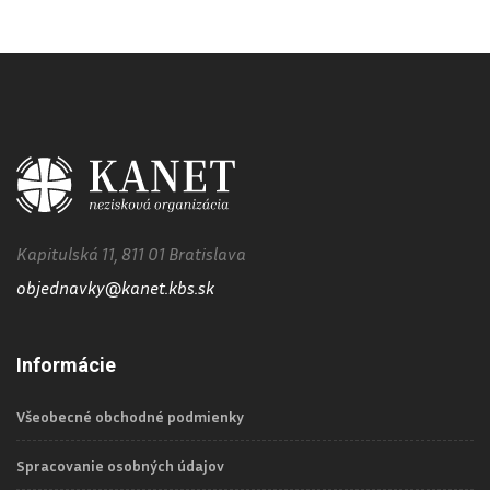
Kapitulská 11, 811 01 Bratislava
objednavky@kanet.kbs.sk
Informácie
Všeobecné obchodné podmienky
Spracovanie osobných údajov