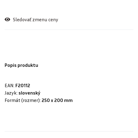
Sledovať zmenu ceny
Popis produktu
EAN:
F20112
Jazyk:
slovenský
Formát (rozmer):
250 x 200 mm