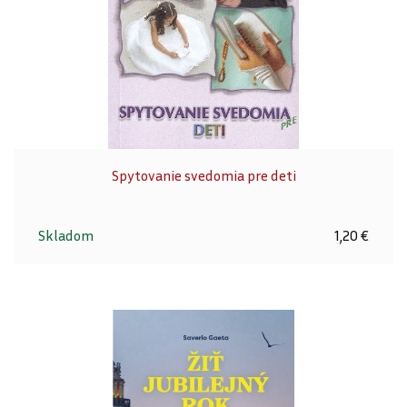
Spytovanie svedomia pre deti
Skladom
1,20 €