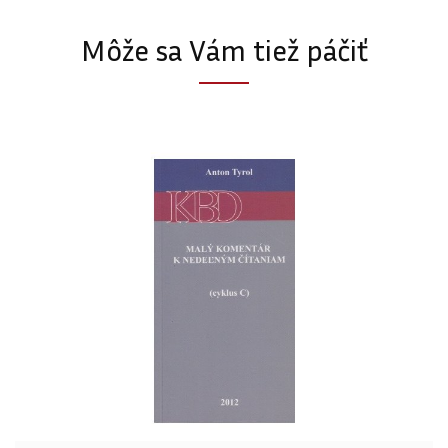
Môže sa Vám tiež páčiť