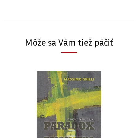
Môže sa Vám tiež páčiť