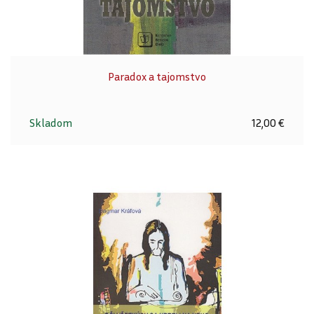
Paradox a tajomstvo
Skladom
12,00 €