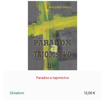
Paradox a tajomstvo
Skladom
12,00 €