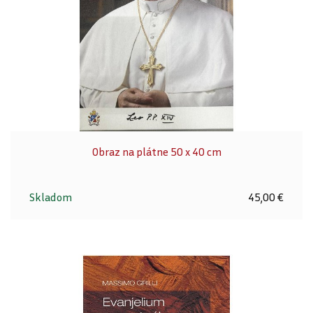
Obraz na plátne 50 x 40 cm
Skladom
45,00 €