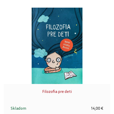
Filozofia pre deti
Skladom
14,00 €