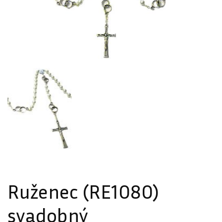
Ruženec (RE1080)
svadobný