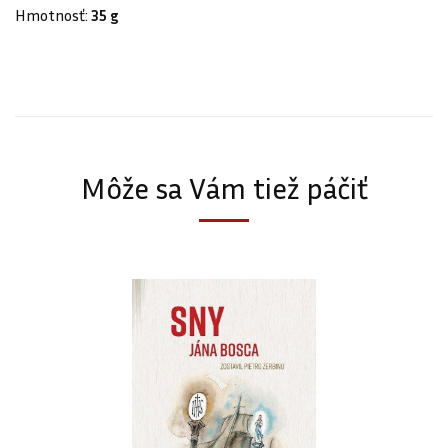
Hmotnosť:
35 g
Môže sa Vám tiež páčiť