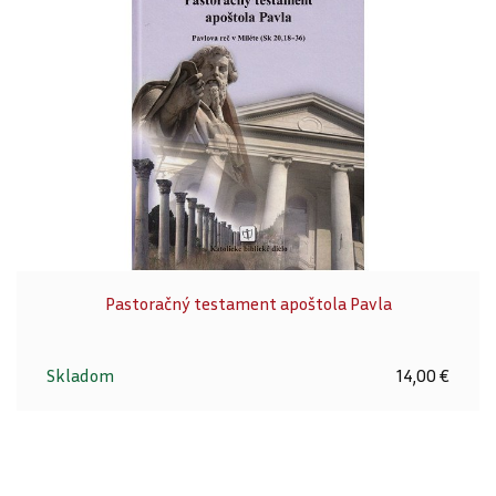
Pastoračný testament apoštola Pavla
Skladom
14,00 €