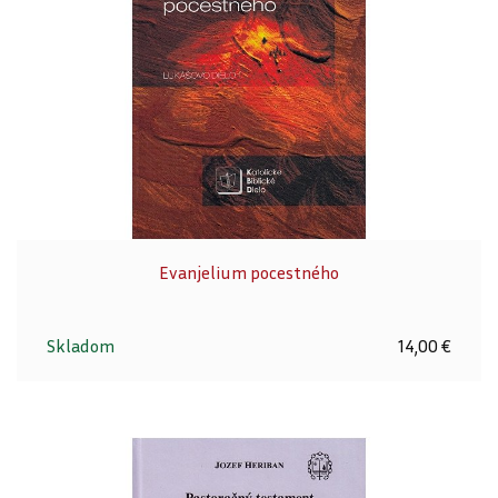
Evanjelium pocestného
Skladom
14,00 €