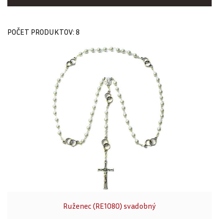
POČET PRODUKTOV: 8
Ruženec (RE1080) svadobný