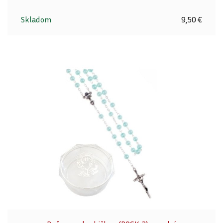
Skladom
9,50 €