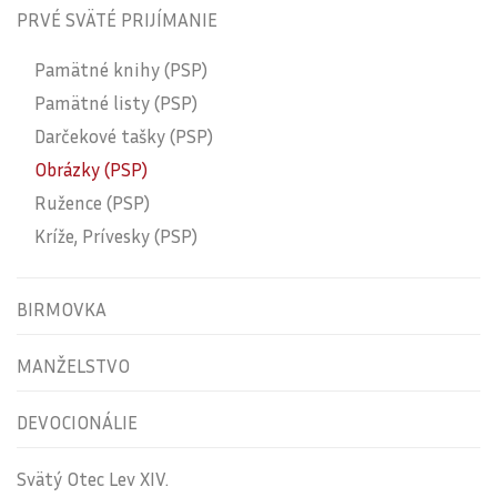
PRVÉ SVÄTÉ PRIJÍMANIE
Pamätné knihy (PSP)
Pamätné listy (PSP)
Darčekové tašky (PSP)
Obrázky (PSP)
Ružence (PSP)
Kríže, Prívesky (PSP)
BIRMOVKA
MANŽELSTVO
DEVOCIONÁLIE
Svätý Otec Lev XIV.