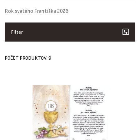
Rok svätého Františka 2026
Filter
POČET PRODUKTOV: 9