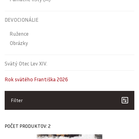
DEVOCIONÁLIE
Ružence
Obrázky
Svätý Otec Lev XIV.
Rok svätého Františka 2026
Filter
POČET PRODUKTOV: 2