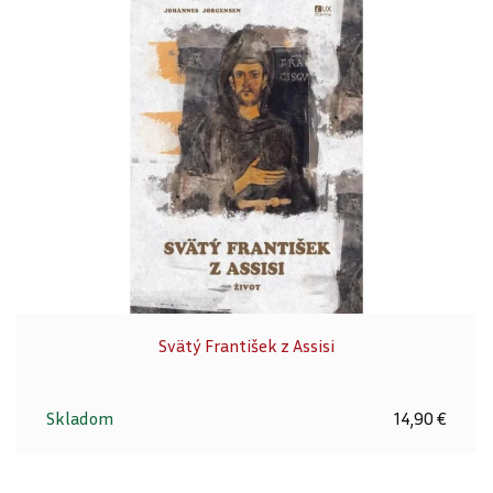
Svätý František z Assisi
Skladom
14,90 €